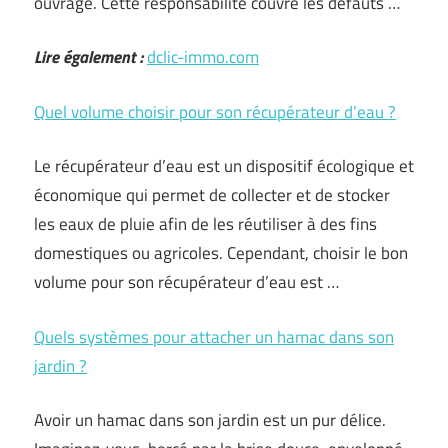
ouvrage. Cette responsabilité couvre les défauts …
Lire également :
dclic-immo.com
Quel volume choisir pour son récupérateur d’eau ?
Le récupérateur d’eau est un dispositif écologique et
économique qui permet de collecter et de stocker
les eaux de pluie afin de les réutiliser à des fins
domestiques ou agricoles. Cependant, choisir le bon
volume pour son récupérateur d’eau est …
Quels systèmes pour attacher un hamac dans son
jardin ?
Avoir un hamac dans son jardin est un pur délice.