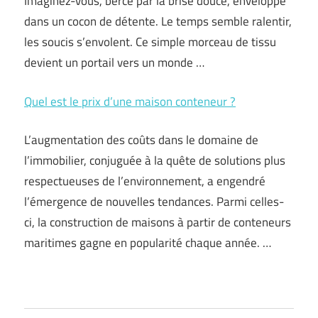
Imaginez-vous, bercé par la brise douce, enveloppé
dans un cocon de détente. Le temps semble ralentir,
les soucis s’envolent. Ce simple morceau de tissu
devient un portail vers un monde …
Quel est le prix d’une maison conteneur ?
L’augmentation des coûts dans le domaine de
l’immobilier, conjuguée à la quête de solutions plus
respectueuses de l’environnement, a engendré
l’émergence de nouvelles tendances. Parmi celles-
ci, la construction de maisons à partir de conteneurs
maritimes gagne en popularité chaque année. …