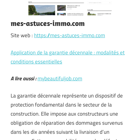
mes-astuces-immo.com
Site web :
https://mes-astuces-immo.com
Application de la garantie décennale : modalités et
conditions essentielles
A lire aussi :
mybeautifuljob.com
La garantie décennale représente un dispositif de
protection fondamental dans le secteur de la
construction. Elle impose aux constructeurs une
obligation de réparation des dommages survenus
dans les dix années suivant la livraison d’un