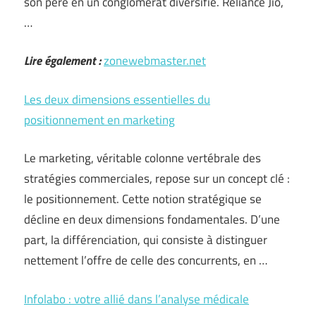
son père en un conglomérat diversifié. Reliance Jio,
…
Lire également :
zonewebmaster.net
Les deux dimensions essentielles du
positionnement en marketing
Le marketing, véritable colonne vertébrale des
stratégies commerciales, repose sur un concept clé :
le positionnement. Cette notion stratégique se
décline en deux dimensions fondamentales. D’une
part, la différenciation, qui consiste à distinguer
nettement l’offre de celle des concurrents, en …
Infolabo : votre allié dans l’analyse médicale