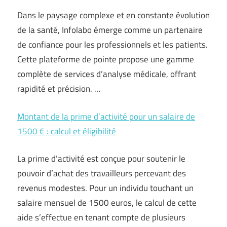
Dans le paysage complexe et en constante évolution
de la santé, Infolabo émerge comme un partenaire
de confiance pour les professionnels et les patients.
Cette plateforme de pointe propose une gamme
complète de services d’analyse médicale, offrant
rapidité et précision. …
Montant de la prime d’activité pour un salaire de
1500 € : calcul et éligibilité
La prime d’activité est conçue pour soutenir le
pouvoir d’achat des travailleurs percevant des
revenus modestes. Pour un individu touchant un
salaire mensuel de 1500 euros, le calcul de cette
aide s’effectue en tenant compte de plusieurs