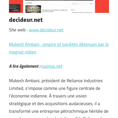
decideur.net
Site web :
www.decideur.net
Mukesh Ambani : empire et sociétés détenues par le
magnat indien
A lire également :
topitop.net
Mukesh Ambani, président de Reliance Industries
Limited, s’impose comme une figure centrale de
l’économie indienne. À travers une vision
stratégique et des acquisitions audacieuses, il a
transformé une entreprise pétrochimique héritée de